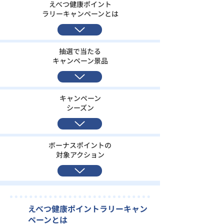
えべつ健康ポイント
ラリーキャンペーンとは
抽選で当たる
キャンペーン景品
キャンペーン
​シーズン
ボーナスポイントの
​対象アクション
えべつ健康ポイントラリーキャン
ペーンとは