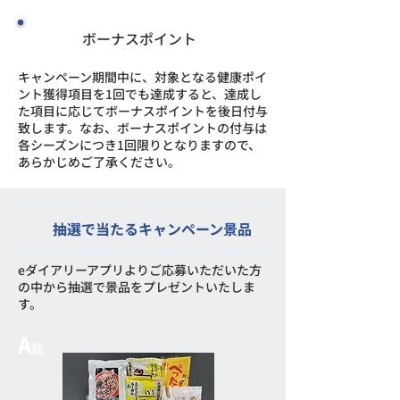
ボーナスポイント
キャンペーン期間中に、対象となる健康ポイ
ント獲得項目を1回でも達成すると、達成し
た項目に応じてボーナスポイントを後日付与
致します。なお、ボーナスポイントの付与は
各シーズンにつき1回限りとなりますので、
あらかじめご了承ください。
抽選で当たるキャンペーン景品
eダイアリーアプリよりご応募いただいた方
の中から抽選で景品をプレゼントいたしま
す。
A
賞