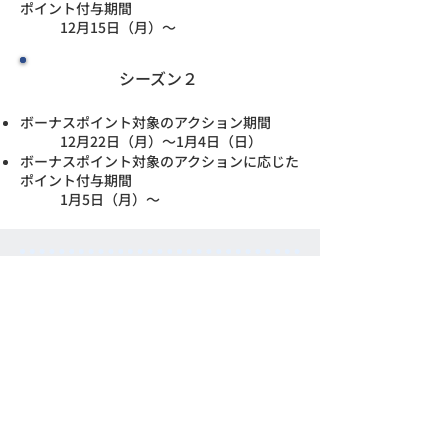
ポイント付与期間
12月15日（月）～
シーズン２
ボーナスポイント対象のアクション期間
12月22日（月）～1月4日（日）
ボーナスポイント対象のアクションに応じた
ポイント付与期間
1月5日（月）～
ボーナスポイントの対象
アクション
対象となる健康ポイント獲得項目を達成する
と、達成した項目に応じてボーナスポイント
を後日付与致します。
1日で10000歩歩いた
500
ポイント