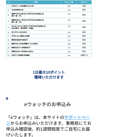
1日最大10ポイント
獲得いただけます
eウォッチのお申込み
「eウォッチ」は、本サイトの
サポートペー
ジ
からお申込みいただけます。事務局にてお
申込み確認後、約1週間程度でご自宅にお届
けいたします。