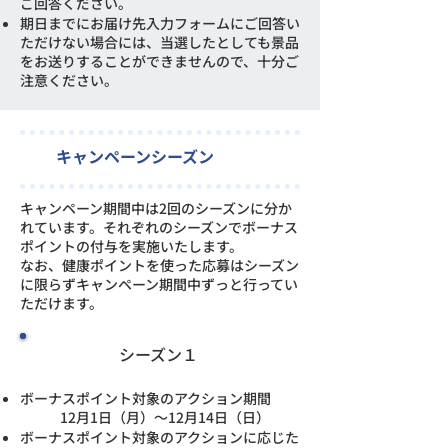
ご回答ください。
期日までにお届け先入力フォームにご回答い
ただけない場合には、当選したとしても景品
をお送りすることができませんので、十分ご
注意ください。
キャンペーンシーズン
キャンペーン期間中は2回のシーズンに分か
れています。それぞれのシーズンでボーナス
ポイントの付与を実施いたします。
​なお、健康ポイントを使った応募はシーズン
に限らずキャンペーン期間中ずっと行ってい
ただけます。
シーズン１
ボーナスポイント対象のアクション期間
12月1日（月）～12月14日（日）
ボーナスポイント対象のアクションに応じた