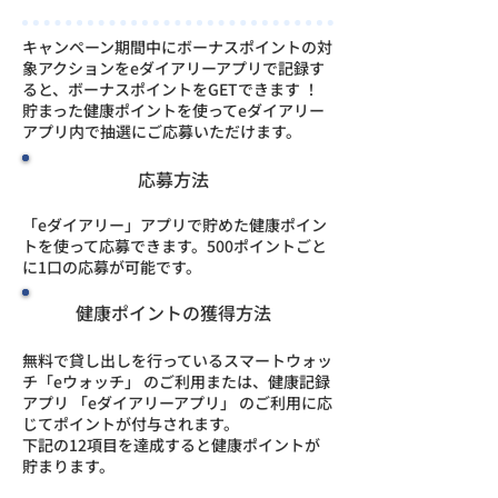
キャンペーン期間中にボーナスポイントの対
象アクションをeダイアリーアプリで記録す
ると、ボーナスポイントをGETできます ！
貯まった健康ポイントを使ってeダイアリー
アプリ内で抽選にご応募いただけます。
応募方法
「eダイアリー」アプリで貯めた健康ポイン
トを使って応募できます。500ポイントごと
に1口の応募が可能です。​
健康ポイントの獲得方法
無料で貸し出しを行っているスマートウォッ
チ「eウォッチ」 のご利用または、健康記録
アプリ 「eダイアリーアプリ」 のご利用に応
じてポイントが付与されます。
​下記の12項目を達成すると健康ポイントが
貯まります。