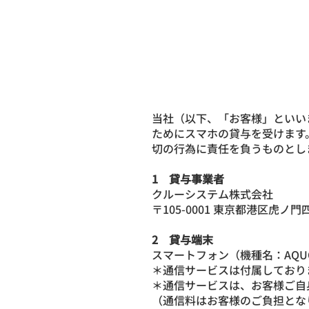
当社（以下、「お客様」といい
ためにスマホの貸与を受けます
切の行為に責任を負うものとし
1 貸与事業者
クルーシステム株式会社
〒105-0001 東京都港区虎ノ
2 貸与端末
スマートフォン（機種名：AQUOS 
＊通信サービスは付属しており
＊通信サービスは、お客様ご自
（通信料はお客様のご負担とな