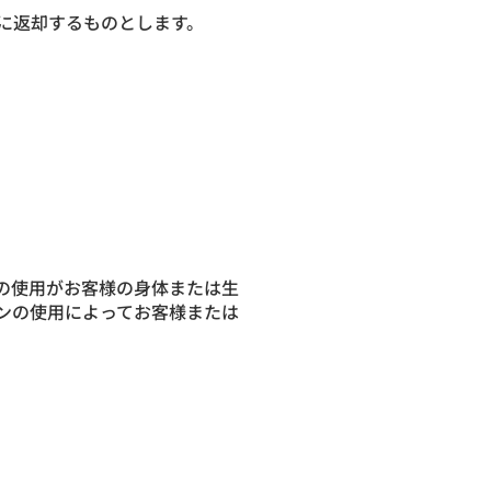
に返却するものとします。
の使用がお客様の身体または生
ンの使用によってお客様または