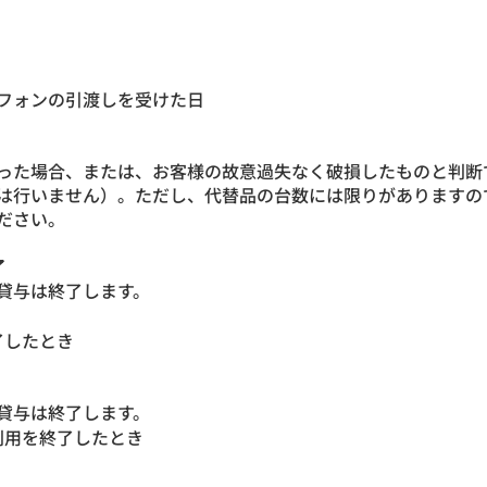
フォンの引渡しを受けた日
った場合、または、お客様の故意過失なく破損したものと判断
は行いません）。ただし、代替品の台数には限りがありますの
ださい。
了
貸与は終了します。
了したとき
貸与は終了します。
利用を終了したとき