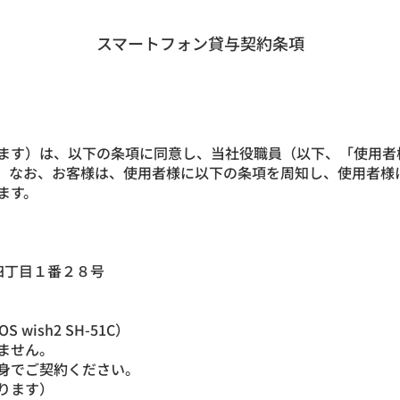
スマートフォン貸与契約条項
ます）は、以下の条項に同意し、当社役職員（以下、「使用者
。なお、お客様は、使用者様に以下の条項を周知し、使用者様
ます。
門四丁目１番２８号
wish2 SH-51C）
ません。
身でご契約ください。
ります）