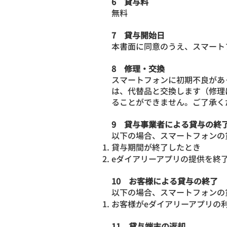
6 貸与料
無料
7 貸与開始日
本書面に同意のうえ、スマート
8 修理・交換
スマートフォンに初期不良があ
は、代替品と交換します（修理
ることができません。ご了承く
9 貸与事業者による貸与の終
以下の場合、スマートフォンの
貸与期間が終了したとき
eダイアリーアプリの提供を終
10 お客様による貸与の終了
以下の場合、スマートフォンの
お客様がeダイアリーアプリの
11 貸与端末の返却