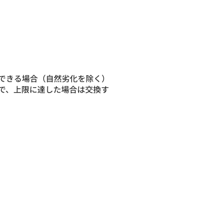
できる場合（自然劣化を除く）
で、上限に達した場合は交換す