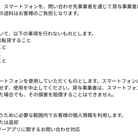
、スマートフォンを、問い合わせ先事業者を通じて貸与事業者
の送料はお客様のご負担となります。
いて、以下の事項を行わないものとします。
たは転貸すること
こと
と
こと
ートフォンを使用していただくものとします。スマートフォン
せず、使用を中止してください。貸与事業者は、スマートフォ
た場合でも、その損害を賠償することはできません。
うために必要な範囲内でお客様の個人情報を利用します。
たは返却
リーアプリに関するお問い合わせ対応